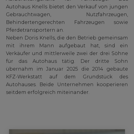
Autohaus Knells bietet den Verkauf von jungen
Gebrauchtwagen, Nutzfahrzeugen,
Behindertengerechten Fahrzeugen sowie
Pferdetransportern an.
Neben Doris Knells, die den Betrieb gemeinsam
mit ihrem Mann aufgebaut hat, sind ein
Verkäufer und mittlerweile zwei der drei Söhne
für das Autohaus tätig. Der dritte Sohn
übernahm im Januar 2025 die 2014 gebaute
KFZ-Werkstatt auf dem Grundstück des
Autohauses. Beide Unternehmen kooperieren
seitdem erfolgreich miteinander.