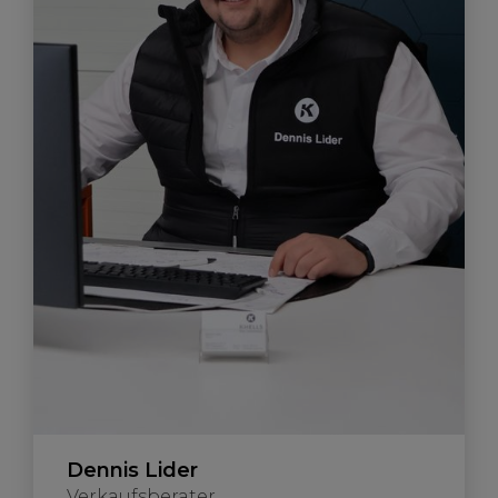
Dennis Lider
Verkaufsberater