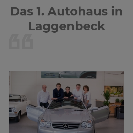
Das 1. Autohaus in
Laggenbeck