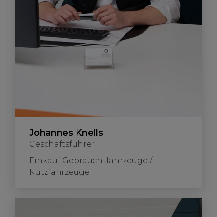
Johannes Knells
Geschäftsführer
Einkauf Gebrauchtfahrzeuge /
Nutzfahrzeuge