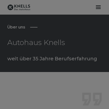
Über uns
Autohaus Knells
weit über 35 Jahre Berufserfahrung