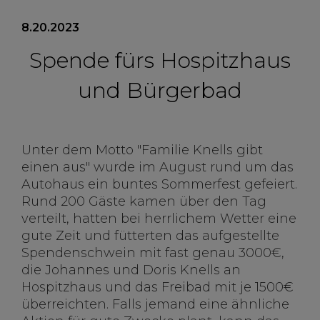
8.20.2023
Spende fürs Hospitzhaus
und Bürgerbad
Unter dem Motto "Familie Knells gibt
einen aus" wurde im August rund um das
Autohaus ein buntes Sommerfest gefeiert.
Rund 200 Gäste kamen über den Tag
verteilt, hatten bei herrlichem Wetter eine
gute Zeit und fütterten das aufgestellte
Spendenschwein mit fast genau 3000€,
die Johannes und Doris Knells an
Hospitzhaus und das Freibad mit je 1500€
überreichten. Falls jemand eine ähnliche