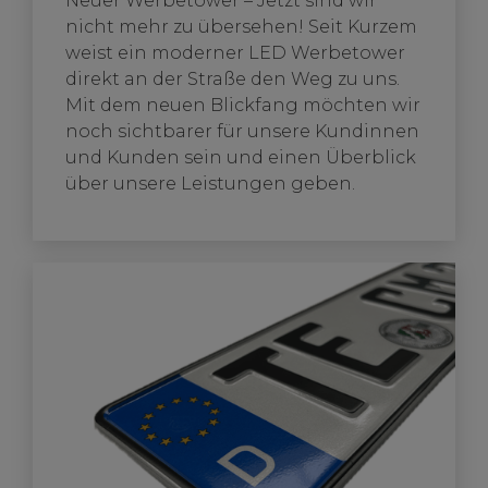
Neuer Werbetower – Jetzt sind wir
nicht mehr zu übersehen! Seit Kurzem
weist ein moderner LED Werbetower
direkt an der Straße den Weg zu uns.
Mit dem neuen Blickfang möchten wir
noch sichtbarer für unsere Kundinnen
und Kunden sein und einen Überblick
über unsere Leistungen geben.