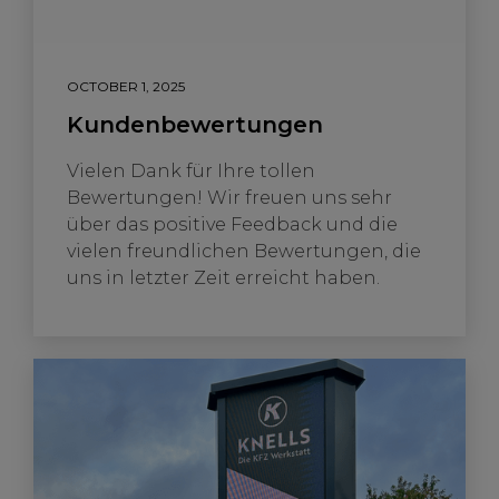
OCTOBER 1, 2025
Kundenbewertungen
Vielen Dank für Ihre tollen
Bewertungen! Wir freuen uns sehr
über das positive Feedback und die
vielen freundlichen Bewertungen, die
uns in letzter Zeit erreicht haben.