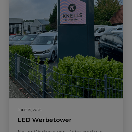
JUNE 15, 2025
LED Werbetower