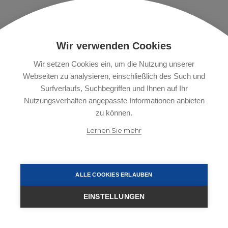
Wir verwenden Cookies
Wir setzen Cookies ein, um die Nutzung unserer
Webseiten zu analysieren, einschließlich des Such und
Surfverlaufs, Suchbegriffen und Ihnen auf Ihr
Nutzungsverhalten angepasste Informationen anbieten
zu können.
Lernen Sie mehr
ALLE COOKIES ERLAUBEN
EINSTELLUNGEN